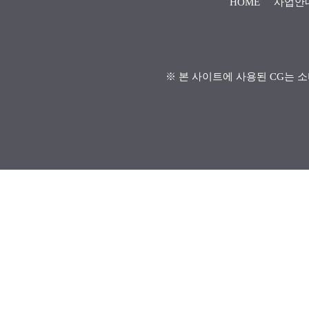
HOME
사업안
※ 본 사이트에 사용된 CG는 소