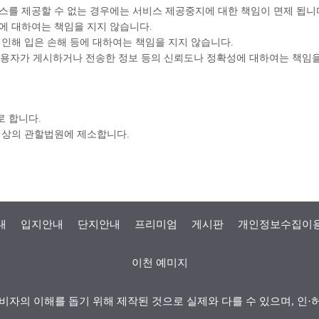
스를 제공할 수 없는 경우에는 서비스 제공중지에 대한 책임이 면제 됩니
에 대하여는 책임을 지지 않습니다.
인해 입은 손해 등에 대하여는 책임을 지지 않습니다.
이용자가 게시하거나 전송한 정보 등의 신뢰도나 정확성에 대하여는 책임을
 합니다.
 상의 관할법원에 제소합니다.
내
입지안내
단지안내
프리미엄
게시판
개인정보수집이
이천 예미지
비자의 이해를 돕기 위해 제작된 것으로 실제와 다를 수 있으며, 인·