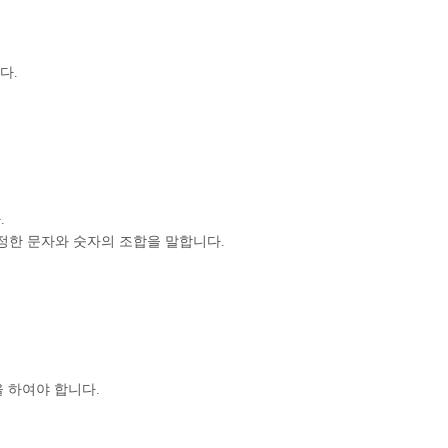
다.
.
설정한 문자와 숫자의 조합을 말합니다.
 하여야 합니다.