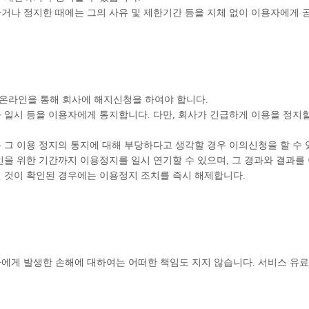
거나 정지한 때에는 그의 사유 및 제한기간 등을 지체 없이 이용자에게 
온라인을 통해 회사에 해지신청을 하여야 합니다.
 일시 등을 이용자에게 통지합니다. 다만, 회사가 긴급하게 이용을 정지
 그 이용 정지의 통지에 대해 부당하다고 생각할 경우 이의신청을 할 수 
인을 위한 기간까지 이용정지를 일시 연기할 수 있으며, 그 경과와 결과를
 것이 확인된 경우에는 이용정지 조치를 즉시 해제합니다.
에게 발생한 손해에 대하여는 어떠한 책임도 지지 않습니다. 서비스 유료