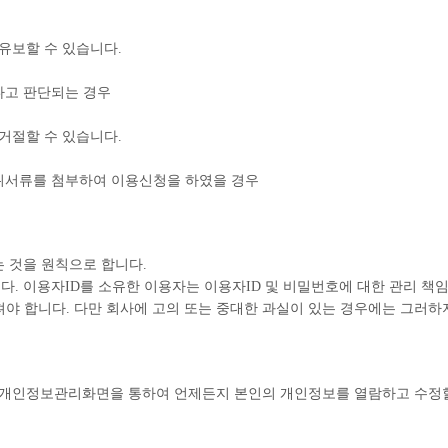
유보할 수 있습니다.
다고 판단되는 경우
거절할 수 있습니다.
위서류를 첨부하여 이용신청을 하였을 경우
 것을 원칙으로 합니다.
. 이용자ID를 소유한 이용자는 이용자ID 및 비밀번호에 대한 관리 책임
져야 합니다. 다만 회사에 고의 또는 중대한 과실이 있는 경우에는 그러하
개인정보관리화면을 통하여 언제든지 본인의 개인정보를 열람하고 수정할 