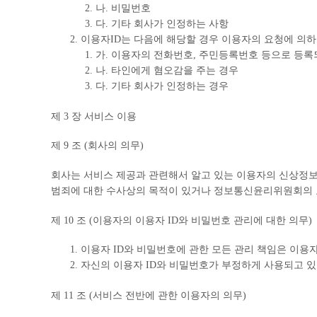
나. 비밀번호
다. 기타 회사가 인정하는 사항
이용자ID는 다음에 해당할 경우 이용자의 요청에 의하
가. 이용자의 전화번호, 주민등록번호 등으로 등록
나. 타인에게 혐오감을 주는 경우
다. 기타 회사가 인정하는 경우
제 3 장 서비스 이용
제 9 조 (회사의 의무)
회사는 서비스 제공과 관련해서 알고 있는 이용자의 신상정보를
범죄에 대한 수사상의 목적이 있거나 정보통신윤리위원회의 요
제 10 조 (이용자의 이용자 ID와 비밀번호 관리에 대한 의무)
이용자 ID와 비밀번호에 관한 모든 관리 책임은 이용
자신의 이용자 ID와 비밀번호가 부정하게 사용되고 있
제 11 조 (서비스 전반에 관한 이용자의 의무)