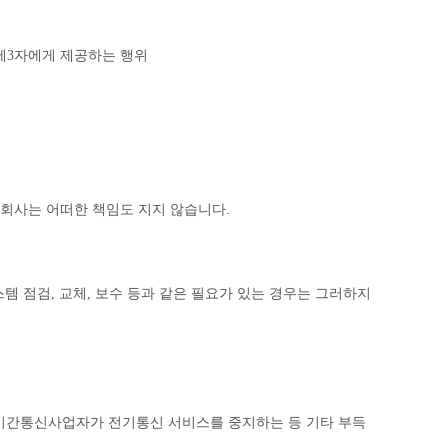
제3자에게 제공하는 행위
회사는 어떠한 책임도 지지 않습니다.
스템 점검, 교체, 보수 등과 같은 필요가 있는 경우는 그러하지
기간통신사업자가 전기통신 서비스를 중지하는 등 기타 부득