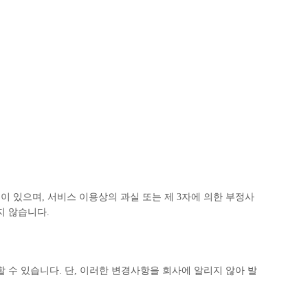
이 있으며, 서비스 이용상의 과실 또는 제 3자에 의한 부정사
지 않습니다.
수 있습니다. 단, 이러한 변경사항을 회사에 알리지 않아 발