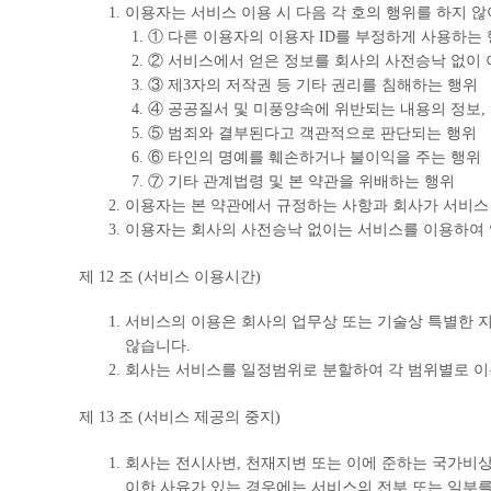
이용자는 서비스 이용 시 다음 각 호의 행위를 하지 않
① 다른 이용자의 이용자 ID를 부정하게 사용하는
② 서비스에서 얻은 정보를 회사의 사전승낙 없이 
③ 제3자의 저작권 등 기타 권리를 침해하는 행위
④ 공공질서 및 미풍양속에 위반되는 내용의 정보,
⑤ 범죄와 결부된다고 객관적으로 판단되는 행위
⑥ 타인의 명예를 훼손하거나 불이익을 주는 행위
⑦ 기타 관계법령 및 본 약관을 위배하는 행위
이용자는 본 약관에서 규정하는 사항과 회사가 서비스
이용자는 회사의 사전승낙 없이는 서비스를 이용하여 영
제 12 조 (서비스 이용시간)
서비스의 이용은 회사의 업무상 또는 기술상 특별한 지장
않습니다.
회사는 서비스를 일정범위로 분할하여 각 범위별로 이
제 13 조 (서비스 제공의 중지)
회사는 전시사변, 천재지변 또는 이에 준하는 국가비
이한 사유가 있는 경우에는 서비스의 전부 또는 일부를