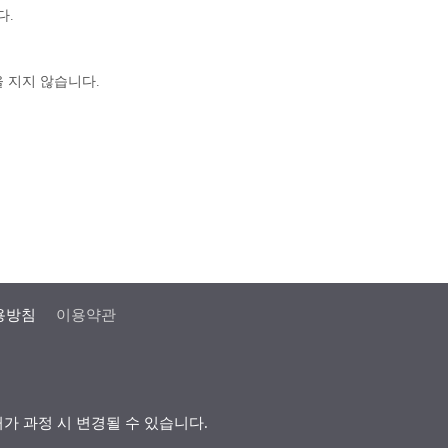
다.
 지지 않습니다.
용방침
이용약관
허가 과정 시 변경될 수 있습니다.