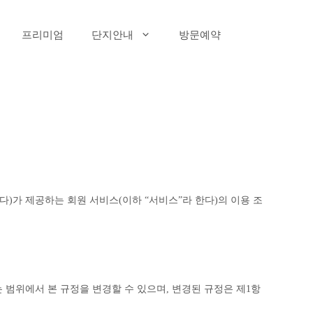
프리미엄
단지안내
방문예약
)가 제공하는 회원 서비스(이하 “서비스”라 한다)의 이용 조
범위에서 본 규정을 변경할 수 있으며, 변경된 규정은 제1항