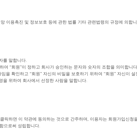
망 이용촉진 및 정보보호 등에 관한 법률 기타 관련법령의 규정에 의합니
자를 말합니다.
 위하여 “회원”이 정하고 회사가 승인하는 문자와 숫자의 조합을 의미합니다
자임을 확인하고 “회원” 자신의 비밀을 보호하기 위하여 “회원” 자신이 
영을 위하여 회사에서 선정한 사람을 말합니다.
 클릭하면 이 약관에 동의하는 것으로 간주하며, 이용자는 회원가입신청을
낙함으로써 성립합니다.