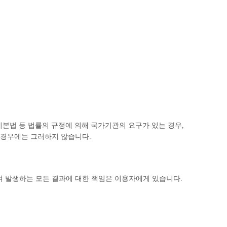
기본법 등 법률의 규정에 의해 국가기관의 요구가 있는 경우,
 경우에는 그러하지 않습니다.
하여 발생하는 모든 결과에 대한 책임은 이용자에게 있습니다.