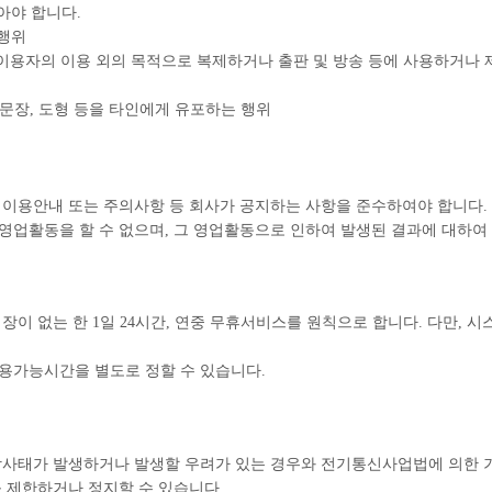
아야 합니다.
 행위
이용자의 이용 외의 목적으로 복제하거나 출판 및 방송 등에 사용하거나 
 문장, 도형 등을 타인에게 유포하는 행위
 이용안내 또는 주의사항 등 회사가 공지하는 사항을 준수하여야 합니다.
업활동을 할 수 없으며, 그 영업활동으로 인하여 발생된 결과에 대하여 
이 없는 한 1일 24시간, 연중 무휴서비스를 원칙으로 합니다. 다만, 시
용가능시간을 별도로 정할 수 있습니다.
상사태가 발생하거나 발생할 우려가 있는 경우와 전기통신사업법에 의한 
 제한하거나 정지할 수 있습니다.