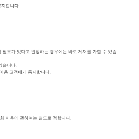
공지합니다.
할 필요가 있다고 인정하는 경우에는 바로 제재를 가할 수 있습
있습니다.
 이용 고객에게 통지합니다.
화 이후에 관하여는 별도로 정합니다.