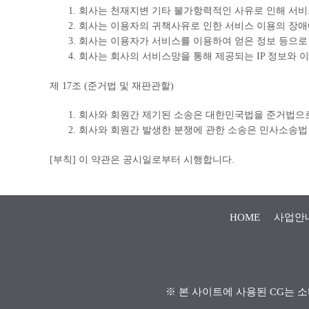
회사는 천재지변 기타 불가항력적인 사유로 인해 서비
회사는 이용자의 귀책사유로 인한 서비스 이용의 장애
회사는 이용자가 서비스를 이용하여 얻은 정보 등으로 
회사는 회사의 서비스망을 통해 제공되는 IP 정보와 
제 17조 (준거법 및 재판관할)
회사와 회원간 제기된 소송은 대한민국법을 준거법으로
회사와 회원간 발생한 분쟁에 관한 소송은 민사소송법
[부칙] 이 약관은 공시일로부터 시행합니다.
HOME
사업안
※ 본 사이트에 사용된 CG는 소