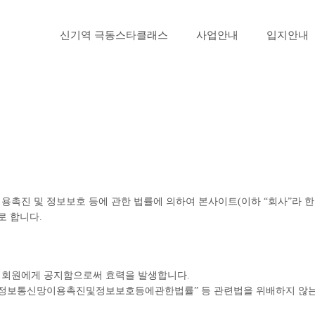
신기역 극동스타클래스
사업안내
입지안내
촉진 및 정보보호 등에 관한 법률에 의하여 본사이트(이하 “회사”라 한다
로 합니다.
 회원에게 공지함으로써 효력을 발생합니다.
 “정보통신망이용촉진및정보보호등에관한법률” 등 관련법을 위배하지 않는 