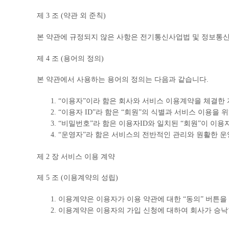
제 3 조 (약관 외 준칙)
본 약관에 규정되지 않은 사항은 전기통신사업법 및 정보통신
제 4 조 (용어의 정의)
본 약관에서 사용하는 용어의 정의는 다음과 같습니다.
“이용자”이라 함은 회사와 서비스 이용계약을 체결한 
“이용자 ID”라 함은 “회원”의 식별과 서비스 이용을
“비밀번호”라 함은 이용자ID와 일치된 “회원”이 이용
“운영자”라 함은 서비스의 전반적인 관리와 원활한 운
제 2 장 서비스 이용 계약
제 5 조 (이용계약의 성립)
이용계약은 이용자가 이용 약관에 대한 “동의” 버튼을
이용계약은 이용자의 가입 신청에 대하여 회사가 승