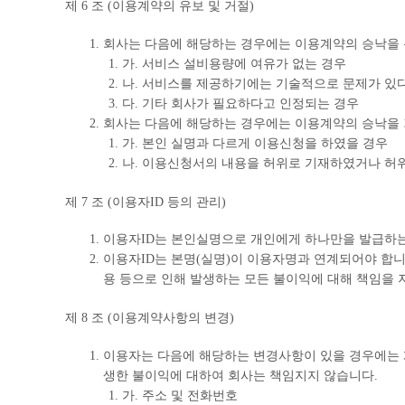
제 6 조 (이용계약의 유보 및 거절)
회사는 다음에 해당하는 경우에는 이용계약의 승낙을 
가. 서비스 설비용량에 여유가 없는 경우
나. 서비스를 제공하기에는 기술적으로 문제가 있
다. 기타 회사가 필요하다고 인정되는 경우
회사는 다음에 해당하는 경우에는 이용계약의 승낙을 
가. 본인 실명과 다르게 이용신청을 하였을 경우
나. 이용신청서의 내용을 허위로 기재하였거나 허
제 7 조 (이용자ID 등의 관리)
이용자ID는 본인실명으로 개인에게 하나만을 발급하는
이용자ID는 본명(실명)이 이용자명과 연계되어야 합니다
용 등으로 인해 발생하는 모든 불이익에 대해 책임을 
제 8 조 (이용계약사항의 변경)
이용자는 다음에 해당하는 변경사항이 있을 경우에는 
생한 불이익에 대하여 회사는 책임지지 않습니다.
가. 주소 및 전화번호