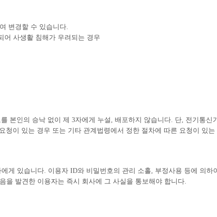
여 변경할 수 있습니다.
되어 사생활 침해가 우려되는 경우
 본인의 승낙 없이 제 3자에게 누설, 배포하지 않습니다. 단, 전기통신
청이 있는 경우 또는 기타 관계법령에서 정한 절차에 따른 요청이 있는
자에게 있습니다. 이용자 ID와 비밀번호의 관리 소홀, 부정사용 등에 의
음을 발견한 이용자는 즉시 회사에 그 사실을 통보해야 합니다.