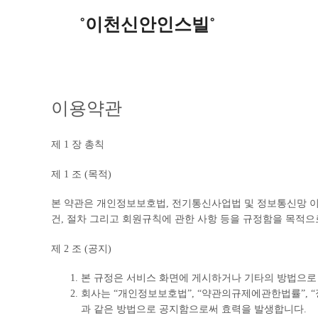
˚이천신안인스빌˚
이용약관
제 1 장 총칙
제 1 조 (목적)
본 약관은 개인정보보호법, 전기통신사업법 및 정보통신망 이용
건, 절차 그리고 회원규칙에 관한 사항 등을 규정함을 목적으
제 2 조 (공지)
본 규정은 서비스 화면에 게시하거나 기타의 방법으로
회사는 “개인정보보호법”, “약관의규제에관한법률”,
과 같은 방법으로 공지함으로써 효력을 발생합니다.