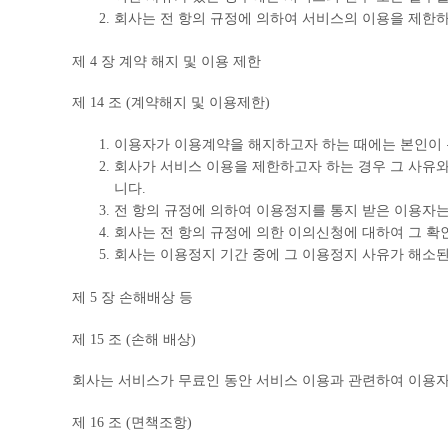
회사는 전 항의 규정에 의하여 서비스의 이용을 제한하
제 4 장 계약 해지 및 이용 제한
제 14 조 (계약해지 및 이용제한)
이용자가 이용계약을 해지하고자 하는 때에는 본인이 
회사가 서비스 이용을 제한하고자 하는 경우 그 사유와
니다.
전 항의 규정에 의하여 이용정지를 통지 받은 이용자는
회사는 전 항의 규정에 의한 이의신청에 대하여 그 확
회사는 이용정지 기간 중에 그 이용정지 사유가 해소된
제 5 장 손해배상 등
제 15 조 (손해 배상)
회사는 서비스가 무료인 동안 서비스 이용과 관련하여 이용자
제 16 조 (면책조항)