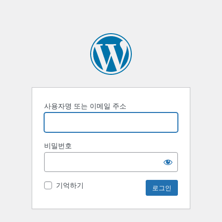
사용자명 또는 이메일 주소
비밀번호
기억하기